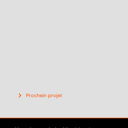
Prochain projet