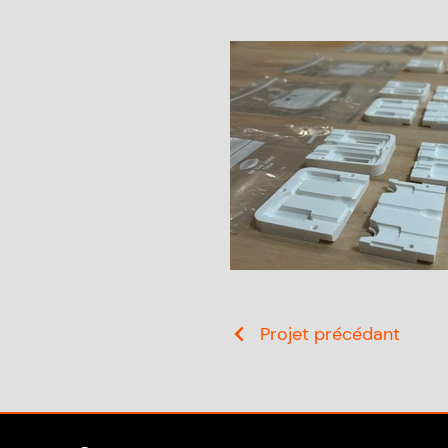
Projet précédant